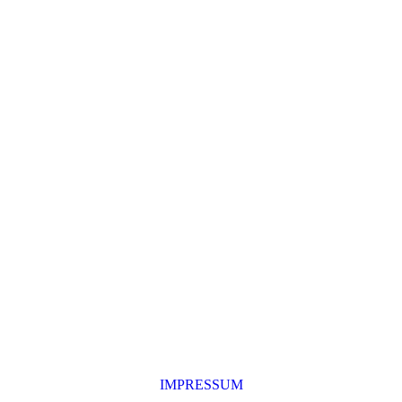
IMPRESSUM