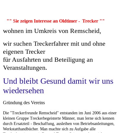
""
Sie zeigen Interesse an Oldtimer - Trecker ""
wohnen im Umkreis von Remscheid,
wir suchen Treckerfahrer mit und ohne
eigenen Trecker
für Ausfahrten und Beteiligung an
Veranstaltungen.
Und bleibt Gesund damit wir uns
wiedersehen
Gründung des Vereins
Die "Treckerfreunde Remscheid" entstanden im Juni 2006 aus einer
kleinen Gruppe Treckerbegeisterte Männer, man lerne sich kennen
durch Ersatzteil - Beschaffung, ausleihen von Betriebsanleitungen,
Werkstatthandbücher. Man machte sich zu Aufgabe alle