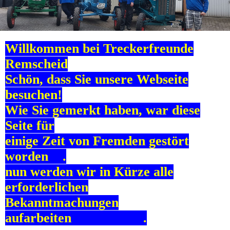
Willkommen bei Treckerfreunde
Remscheid
Schön, dass Sie unsere Webseite
besuchen!
Wie Sie gemerkt haben, war diese
Seite für
einige Zeit von Fremden gestört
worden .
nun werden wir in Kürze alle
erforderlichen
Bekanntmachungen
aufarbeiten .