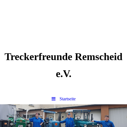
Treckerfreunde Remscheid
e.V.
Startseite