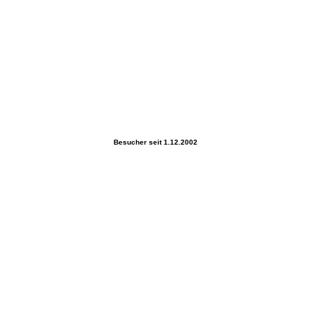
Besucher seit 1.12.2002