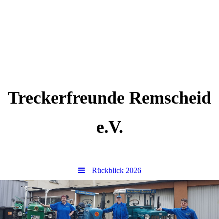
Treckerfreunde Remscheid
e.V.
Rückblick 2026