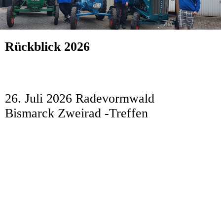
Rückblick 2026
26. Juli 2026 Radevormwald
Bismarck Zweirad -Treffen