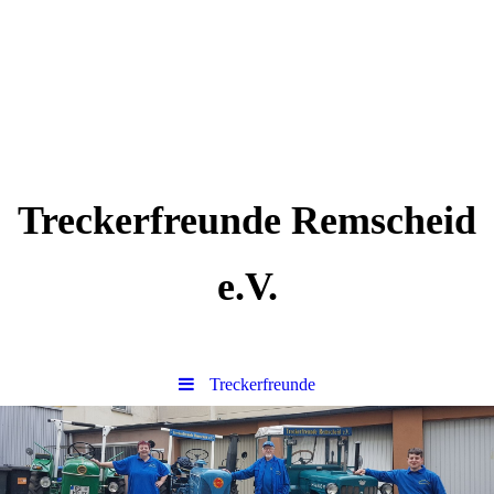
Treckerfreunde Remscheid
e.V.
Treckerfreunde