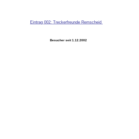
Eintrag 002: Treckerfreunde Remscheid
Besucher seit 1.12.2002