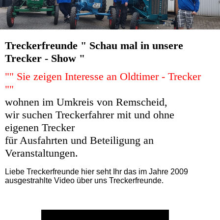
Treckerfreunde " Schau mal in unsere
Trecker - Show "
"" Sie zeigen Interesse an Oldtimer - Trecker
""
wohnen im Umkreis von Remscheid,
wir suchen Treckerfahrer mit und ohne
eigenen Trecker
für Ausfahrten und Beteiligung an
Veranstaltungen.
Liebe Treckerfreunde hier seht Ihr das im Jahre 2009
ausgestrahlte Video über uns Treckerfreunde.