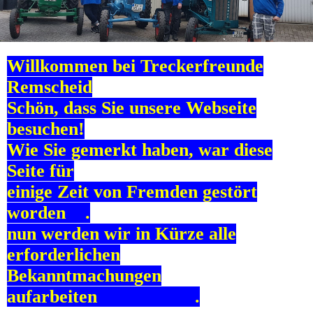
Willkommen bei Treckerfreunde
Remscheid
Schön, dass Sie unsere Webseite
besuchen!
Wie Sie gemerkt haben, war diese
Seite für
einige Zeit von Fremden gestört
worden .
nun werden wir in Kürze alle
erforderlichen
Bekanntmachungen
aufarbeiten .