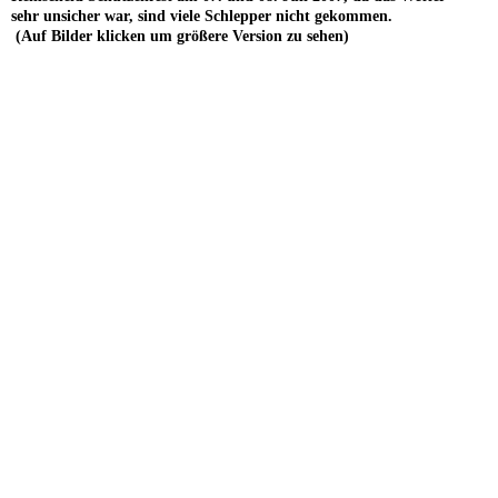
sehr unsicher war, sind viele Schlepper nicht gekommen.
(Auf Bilder klicken um größere Version zu sehen)