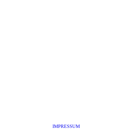
IMPRESSUM