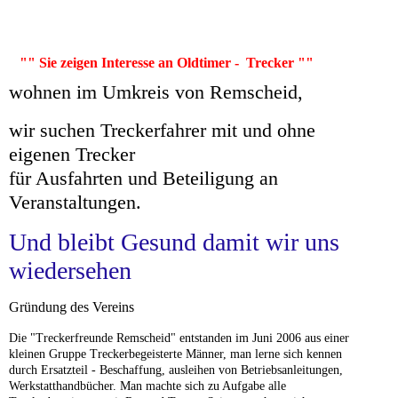
""
Sie zeigen Interesse an Oldtimer - Trecker ""
wohnen im Umkreis von Remscheid,
wir suchen Treckerfahrer mit und ohne
eigenen Trecker
für Ausfahrten und Beteiligung an
Veranstaltungen.
Und bleibt Gesund damit wir uns
wiedersehen
Gründung des Vereins
Die "Treckerfreunde Remscheid" entstanden im Juni 2006 aus einer
kleinen Gruppe Treckerbegeisterte Männer, man lerne sich kennen
durch Ersatzteil - Beschaffung, ausleihen von Betriebsanleitungen,
Werkstatthandbücher. Man machte sich zu Aufgabe alle