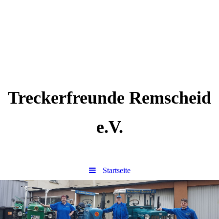
Treckerfreunde Remscheid
e.V.
Startseite